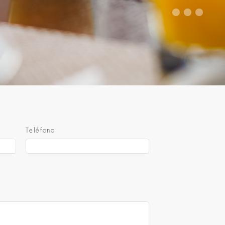
Teléfono