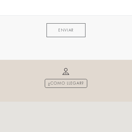
ENVIAR
¿COMO LLEGAR?