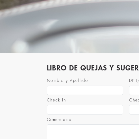
LIBRO DE QUEJAS Y SUGE
Nombre y Apellido
DNI
Check In
Che
Comentario