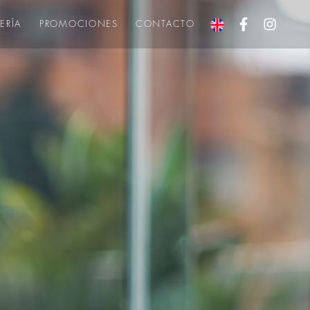
ERÍA
PROMOCIONES
CONTACTO